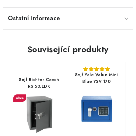
Ostatní informace
Související produkty
Sejf Yale Value Mini
Sejf Richter Czech
Blue YSV 170
RS.50.EDK
Akce