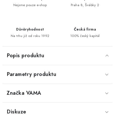
Nejsme pouze e-shop
Praha 8, Švábky 2
Důvěryhodnost
Česká firma
Na trhu již od roku 1992
100% český kapitál
Popis produktu
Parametry produktu
Značka
 VAMA
Diskuze