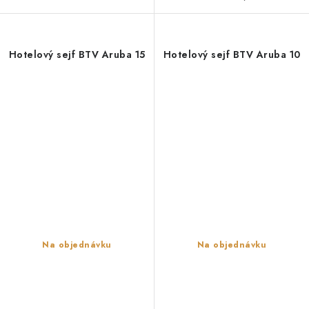
Hotelový sejf BTV Aruba 15
Hotelový sejf BTV Aruba 10
Na objednávku
Na objednávku