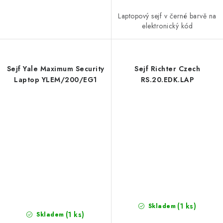
Laptopový sejf v černé barvě na
elektronický kód
Sejf Yale Maximum Security
Sejf Richter Czech
Laptop YLEM/200/EG1
RS.20.EDK.LAP
(1 ks)
Skladem
(1 ks)
Skladem