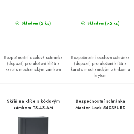
(5 ks)
(>5 ks)
Skladem
Skladem
Bezpečnostní ocelová schránka
Bezpečnostní ocelová schránka
(depozit) pro uložení klíčů a
(depozit) pro uložení klíčů a
karet s mechanickým zámkem
karet s mechanickým zámkem a
krytem
Skříň na klíče s kódovým
Bezpečnostní schránka
zámkem TS.48.AM
Master Lock 5403EURD