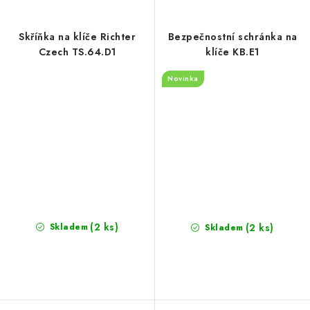
Skříňka na klíče Richter
Bezpečnostní schránka na
Czech TS.64.D1
klíče KB.E1
Novinka
(2 ks)
(2 ks)
Skladem
Skladem