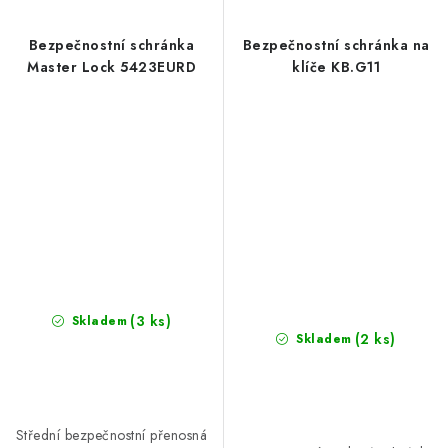
Bezpečnostní schránka
Bezpečnostní schránka na
Master Lock 5423EURD
klíče KB.G11
(3 ks)
Skladem
(2 ks)
Skladem
Střední bezpečnostní přenosná