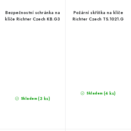
Bezpečnostní schránka na
Požární skříňka na klíče
klíče Richter Czech KB.G3
Richter Czech TS.1021.G
(4 ks)
Skladem
(3 ks)
Skladem