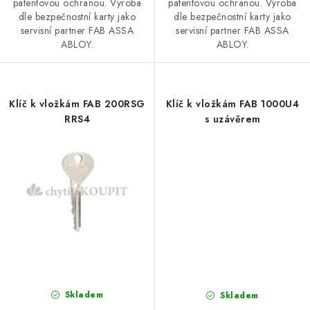
patentovou ochranou. Výroba
patentovou ochranou. Výroba
dle bezpečnostní karty jako
dle bezpečnostní karty jako
servisní partner FAB ASSA
servisní partner FAB ASSA
ABLOY.
ABLOY.
Klíč k vložkám FAB 200RSG
Klíč k vložkám FAB 1000U4
RRS4
s uzávěrem
Skladem
Skladem