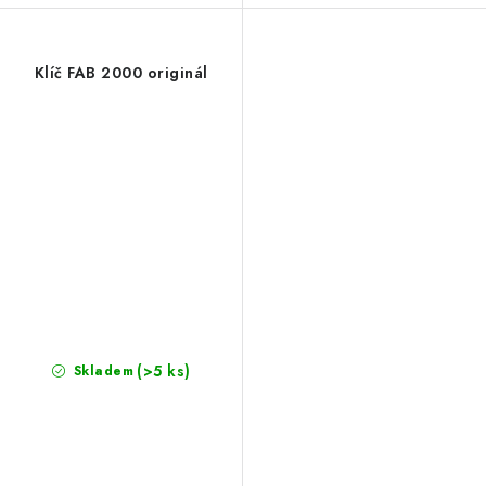
Klíč FAB 2000 originál
(>5 ks)
Skladem