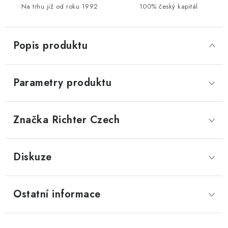
Na trhu již od roku 1992
100% český kapitál
Popis produktu
Parametry produktu
Značka
 Richter Czech
Diskuze
Ostatní informace