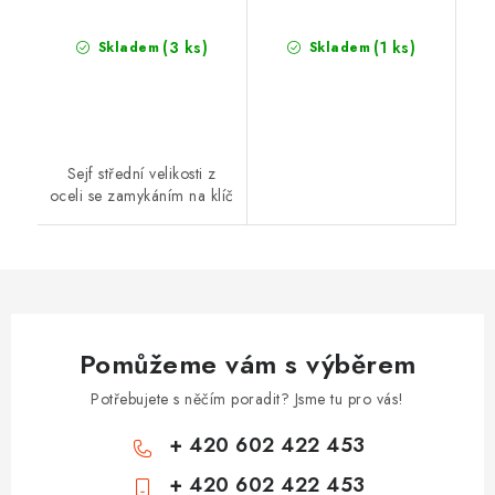
(3 ks)
(1 ks)
Skladem
Skladem
Sejf střední velikosti z
oceli se zamykáním na klíč
Pomůžeme vám s výběrem
Potřebujete s něčím poradit? Jsme tu pro vás!
+ 420 602 422 453
+ 420 602 422 453