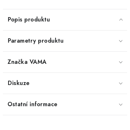
Popis produktu
Parametry produktu
Značka
 VAMA
Diskuze
Ostatní informace