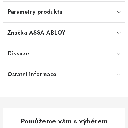
Parametry produktu
Značka
 ASSA ABLOY
Diskuze
Ostatní informace
Pomůžeme vám s výběrem