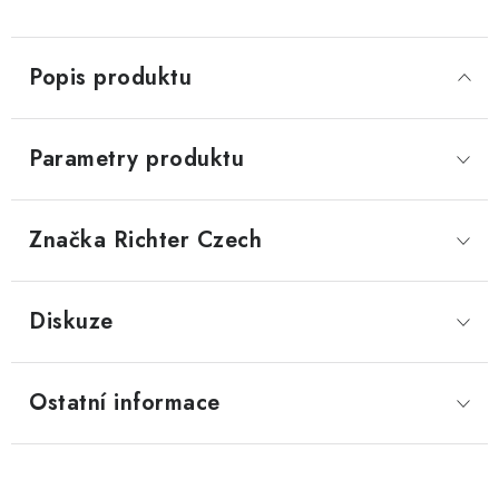
Popis produktu
Parametry produktu
Značka
 Richter Czech
Diskuze
Ostatní informace