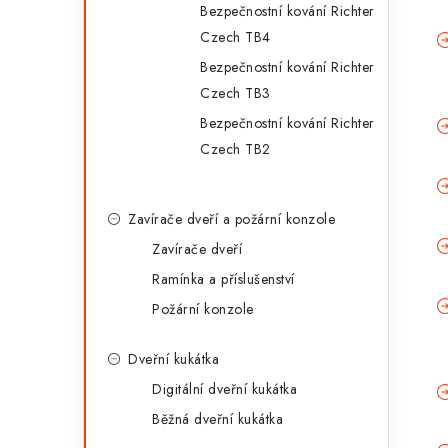
Bezpečnostní kování Richter
Czech TB4
Bezpečnostní kování Richter
Czech TB3
Bezpečnostní kování Richter
Czech TB2
Zavírače dveří a požární konzole
Zavírače dveří
Ramínka a příslušenství
Požární konzole
Dveřní kukátka
Digitální dveřní kukátka
Běžná dveřní kukátka