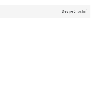
Bezpečnostní