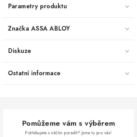
Parametry produktu
Značka
 ASSA ABLOY
Diskuze
Ostatní informace
Pomůžeme vám s výběrem
Potřebujete s něčím poradit? Jsme tu pro vás!