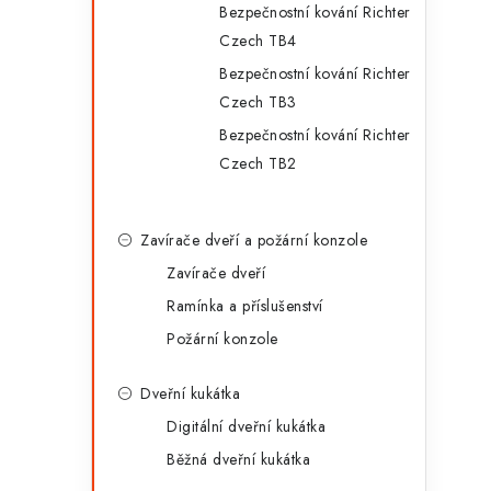
Bezpečnostní kování Richter
Czech TB4
Bezpečnostní kování Richter
Czech TB3
Bezpečnostní kování Richter
Czech TB2
Zavírače dveří a požární konzole
Zavírače dveří
Ramínka a příslušenství
Požární konzole
Dveřní kukátka
Digitální dveřní kukátka
Běžná dveřní kukátka