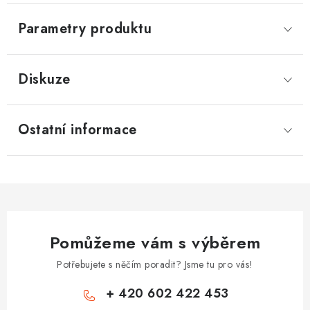
Parametry produktu
Diskuze
Ostatní informace
Pomůžeme vám s výběrem
Potřebujete s něčím poradit? Jsme tu pro vás!
+ 420 602 422 453