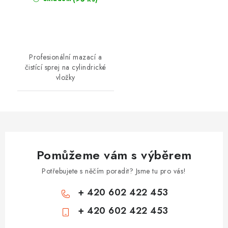
Profesionální mazací a
čistící sprej na cylindrické
vložky
Pomůžeme vám s výběrem
Potřebujete s něčím poradit? Jsme tu pro vás!
+ 420 602 422 453
+ 420 602 422 453