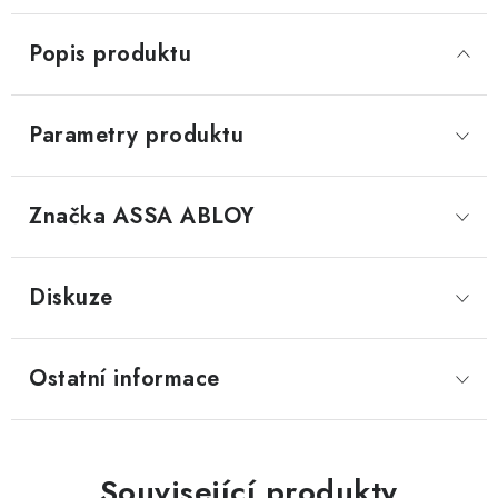
Popis produktu
Parametry produktu
Značka
 ASSA ABLOY
Diskuze
Ostatní informace
Související produkty