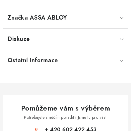
Značka
 ASSA ABLOY
Diskuze
Ostatní informace
Pomůžeme vám s výběrem
Potřebujete s něčím poradit? Jsme tu pro vás!
+ 420 602 422 453