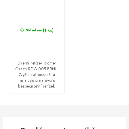
(1 ks)
Skladem
Dveřní řetízek Richter
Czech RDG.005.BRNI .
Zvyšte své bezpečí a
instalujte si na dveře
bezpečnostní řetízek.