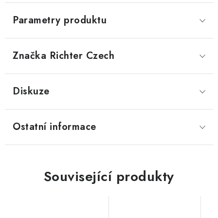
Parametry produktu
Značka
 Richter Czech
Diskuze
Ostatní informace
Související produkty