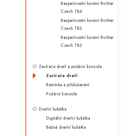
Bezpečnostní kování Richter
Czech TB4
Bezpečnostní kování Richter
Czech TB3
Bezpečnostní kování Richter
Czech TB2
Zavírače dveří a požární konzole
Zavírače dveří
Ramínka a příslušenství
Požární konzole
Dveřní kukátka
Digitální dveřní kukátka
Běžná dveřní kukátka