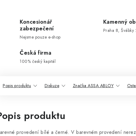
Koncesionář
Kamenný ob
zabezpečení
Praha 8, Švábky 
Nejsme pouze e-shop
Česká firma
100% český kapitál
Popis produktu
Diskuze
Značka ASSA ABLOY
Osta
Popis produktu
arevné provedení bílé a černé. V barevném provedení nerez 