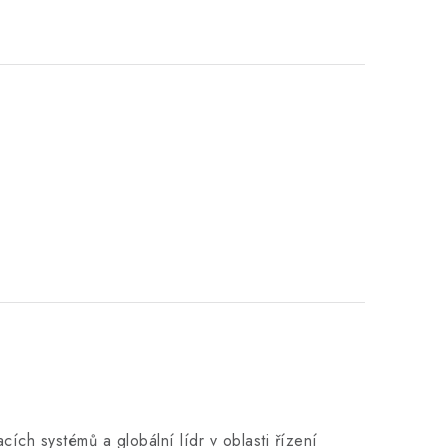
ch systémů a globální lídr v oblasti řízení