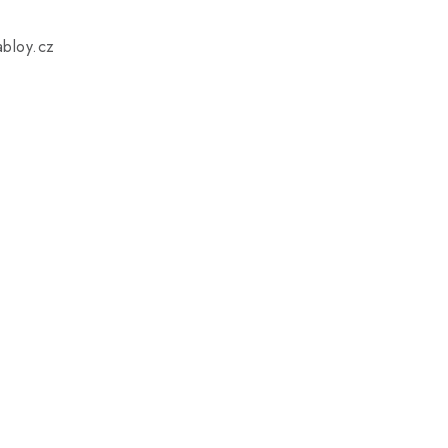
bloy.cz