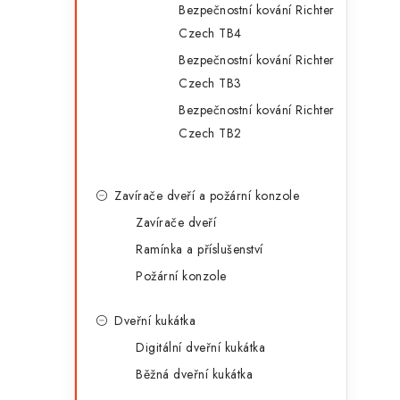
Bezpečnostní kování Richter
Czech TB4
Bezpečnostní kování Richter
Czech TB3
Bezpečnostní kování Richter
Czech TB2
Zavírače dveří a požární konzole
Zavírače dveří
Ramínka a příslušenství
Požární konzole
Dveřní kukátka
Digitální dveřní kukátka
Běžná dveřní kukátka