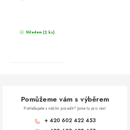
(2 ks)
Skladem
Pomůžeme vám s výběrem
Potřebujete s něčím poradit? Jsme tu pro vás!
+ 420 602 422 453