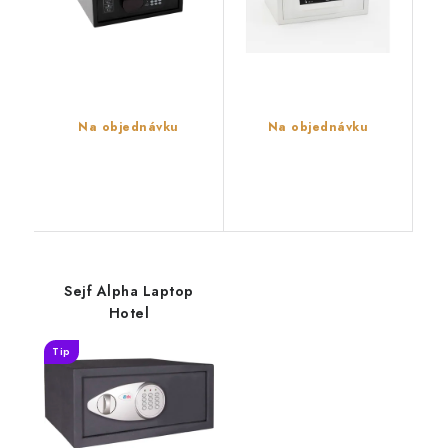
Na objednávku
Na objednávku
Sejf Alpha Laptop
Hotel
Tip