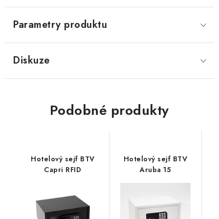
Parametry produktu
Diskuze
Podobné produkty
Hotelový sejf BTV
Hotelový sejf BTV
Capri RFID
Aruba 15