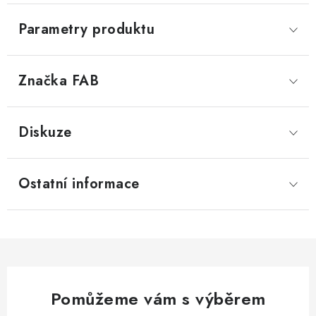
Parametry produktu
Značka
 FAB
Diskuze
Ostatní informace
Pomůžeme vám s výběrem