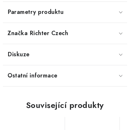
Parametry produktu
Značka
 Richter Czech
Diskuze
Ostatní informace
Související produkty