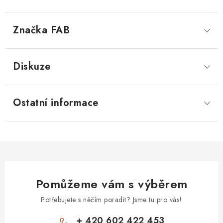
Značka
 FAB
Diskuze
Ostatní informace
Pomůžeme vám s výběrem
Potřebujete s něčím poradit? Jsme tu pro vás!
+ 420 602 422 453