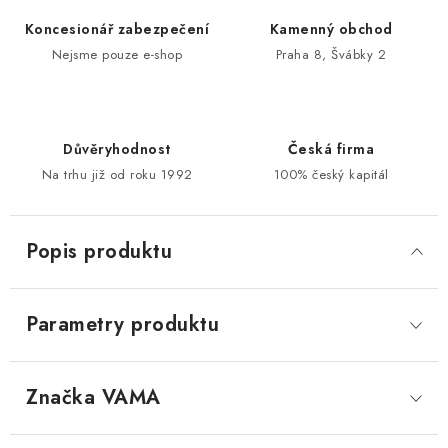
Koncesionář zabezpečení
Kamenný obchod
Nejsme pouze e-shop
Praha 8, Švábky 2
Důvěryhodnost
Česká firma
Na trhu již od roku 1992
100% český kapitál
Popis produktu
Parametry produktu
Značka
 VAMA