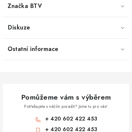
Značka
 BTV
Diskuze
Ostatní informace
Pomůžeme vám s výběrem
Potřebujete s něčím poradit? Jsme tu pro vás!
+ 420 602 422 453
+ 420 602 422 453