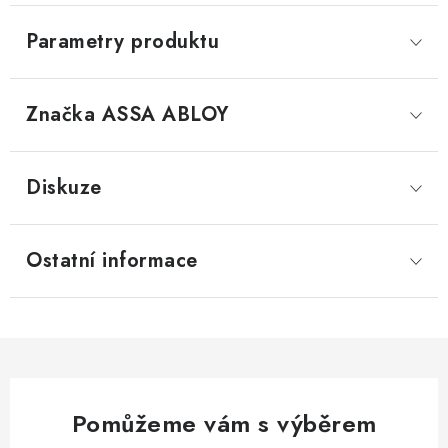
Parametry produktu
Značka
 ASSA ABLOY
Diskuze
Ostatní informace
Pomůžeme vám s výběrem