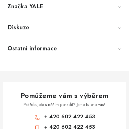
Značka
 YALE
Diskuze
Ostatní informace
Pomůžeme vám s výběrem
Potřebujete s něčím poradit? Jsme tu pro vás!
+ 420 602 422 453
+ 420 602 422 453