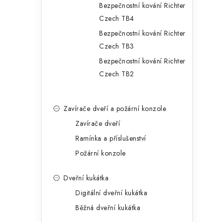
Bezpečnostní kování Richter
Czech TB4
Bezpečnostní kování Richter
Czech TB3
Bezpečnostní kování Richter
Czech TB2
Zavírače dveří a požární konzole
Zavírače dveří
Ramínka a příslušenství
Požární konzole
Dveřní kukátka
Digitální dveřní kukátka
Běžná dveřní kukátka