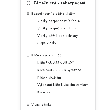
Zámečnictví - zabezpečení
Bezpečnostní a běžné vložky
Vložky bezpečnostní třída 4
Vložky bezpečnostní třída 3
Vložky běžné bez ochrany
Slepé vložky
Klíče a výroba klíčů
Klíče FAB ASSA ABLOY
Klíče MUL-T-LOCK vyřezané
Klíče k vložkám
Vyřezané klíče k visacím zámkům
Klíčenky
Visací zámky