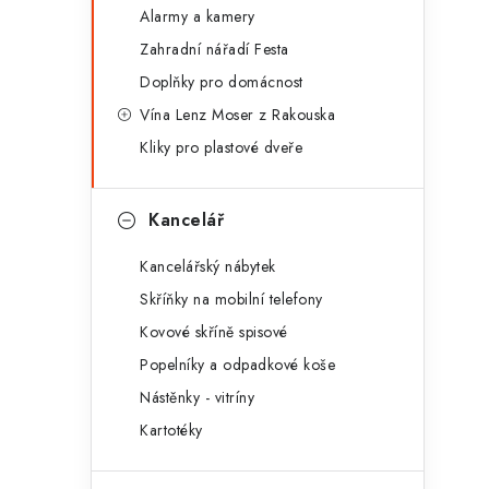
Alarmy a kamery
Zahradní nářadí Festa
Doplňky pro domácnost
Vína Lenz Moser z Rakouska
Kliky pro plastové dveře
Kancelář
Kancelářský nábytek
Skříňky na mobilní telefony
Kovové skříně spisové
Popelníky a odpadkové koše
Nástěnky - vitríny
Kartotéky