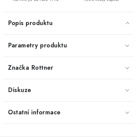
Popis produktu
Parametry produktu
Značka
 Rottner
Diskuze
Ostatní informace