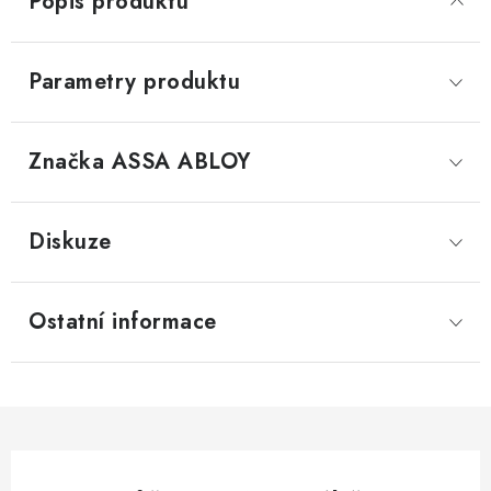
Popis produktu
Parametry produktu
Značka
 ASSA ABLOY
Diskuze
Ostatní informace