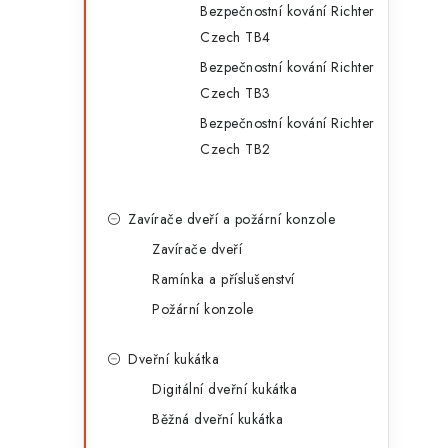
Bezpečnostní kování Richter
Czech TB4
Bezpečnostní kování Richter
Czech TB3
Bezpečnostní kování Richter
Czech TB2
Zavírače dveří a požární konzole
Zavírače dveří
Ramínka a příslušenství
Požární konzole
Dveřní kukátka
Digitální dveřní kukátka
Běžná dveřní kukátka