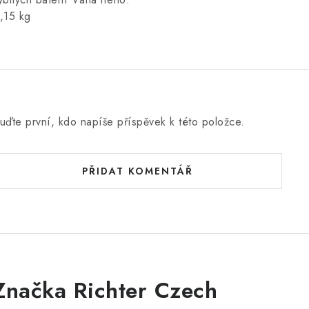
,15 kg
uďte první, kdo napíše příspěvek k této položce.
PŘIDAT KOMENTÁŘ
Značka Richter Czech