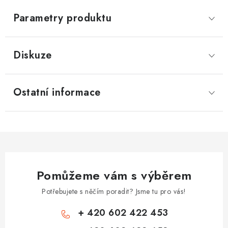
Parametry produktu
Diskuze
Ostatní informace
Pomůžeme vám s výběrem
Potřebujete s něčím poradit? Jsme tu pro vás!
+ 420 602 422 453