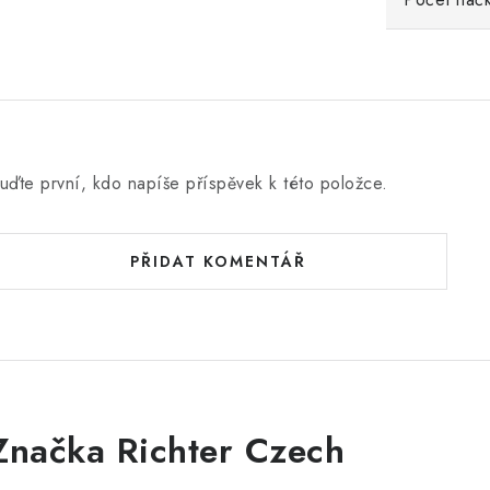
uďte první, kdo napíše příspěvek k této položce.
PŘIDAT KOMENTÁŘ
Značka Richter Czech