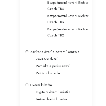
Bezpečnostní kování Richter
Czech TB4
Bezpečnostní kování Richter
Czech TB3
Bezpečnostní kování Richter
Czech TB2
Zavírače dveří a požární konzole
Zavírače dveří
Ramínka a příslušenství
Požární konzole
Dveřní kukátka
Digitální dveřní kukátka
Běžná dveřní kukátka