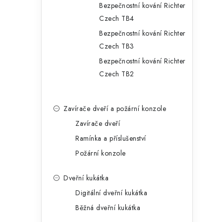
Bezpečnostní kování Richter
Czech TB4
Bezpečnostní kování Richter
Czech TB3
Bezpečnostní kování Richter
Czech TB2
Zavírače dveří a požární konzole
Zavírače dveří
Ramínka a příslušenství
Požární konzole
Dveřní kukátka
Digitální dveřní kukátka
Běžná dveřní kukátka