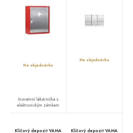
Na objednávku
Na objednávku
Inovativní lékárnička s
elektronickým zámkem
Klíčový depozit VAMA
Klíčový depozit VAMA