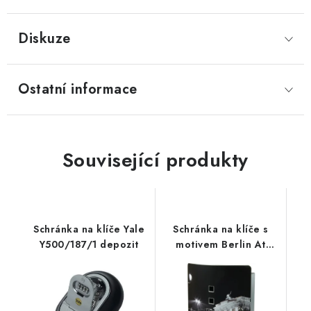
Diskuze
Ostatní informace
Související produkty
Schránka na klíče Yale
Schránka na klíče s
Y500/187/1 depozit
motivem Berlin At
Night