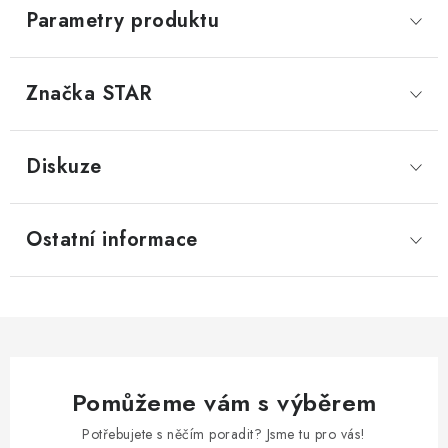
Parametry produktu
Značka
 STAR
Diskuze
Ostatní informace
Pomůžeme vám s výběrem
Potřebujete s něčím poradit? Jsme tu pro vás!