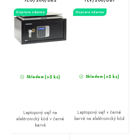
Doprava zdarma
Doprava zdarma
(>5 ks)
(>5 ks)
Skladem
Skladem
Laptopový sejf v černé
Laptopový sejf na
barvě na elektronický kód
elektronický kód v černé
barvě