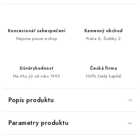
Koncesionář zabezpečení
Kamenný obchod
Nejsme pouze e-shop
Praha 8, Švábky 2
Důvěryhodnost
Česká firma
Na trhu již od roku 1992
100% český kapitál
Popis produktu
Parametry produktu