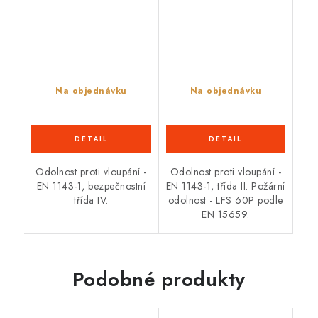
Na objednávku
Na objednávku
Odolnost proti vloupání -
Odolnost proti vloupání -
EN 1143-1, bezpečnostní
EN 1143-1, třída II. Požární
třída IV.
odolnost - LFS 60P podle
EN 15659.
Podobné produkty