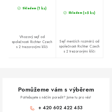
(1 ks)
Skladem
(>5 ks)
Skladem
Vhozový sejf od
Sejf menších rozměrů od
společnosti Richter Czech
společnosti Richter Czech
s 2 trezorovými klíči
s 2 trezorovými klíči
Pomůžeme vám s výběrem
Potřebujete s něčím poradit? Jsme tu pro vás!
+ 420 602 422 453