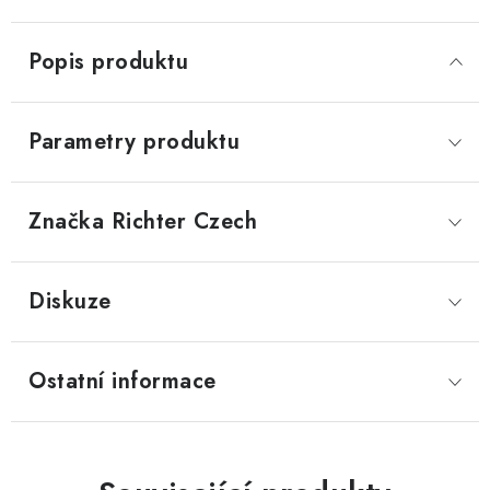
Popis produktu
Parametry produktu
Značka
 Richter Czech
Diskuze
Ostatní informace