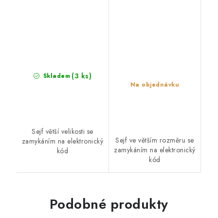
(3 ks)
Skladem
Na objednávku
Sejf větší velikosti se
Sejf ve větším rozměru se
zamykáním na elektronický
zamykáním na elektronický
kód
kód
Podobné produkty