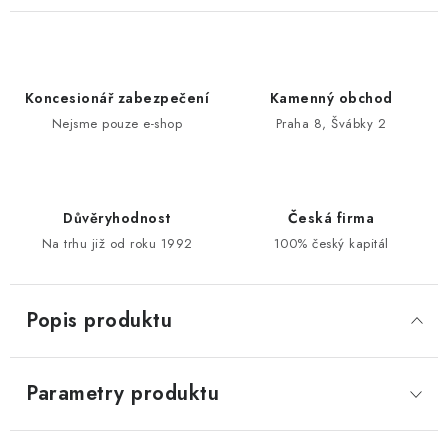
Koncesionář zabezpečení
Kamenný obchod
Nejsme pouze e-shop
Praha 8, Švábky 2
Důvěryhodnost
Česká firma
Na trhu již od roku 1992
100% český kapitál
Popis produktu
Parametry produktu