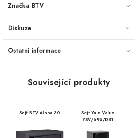
Značka
 BTV
Diskuze
Ostatní informace
Související produkty
Sejf BTV Alpha 30
Sejf Yale Value
YSV/695/DB1