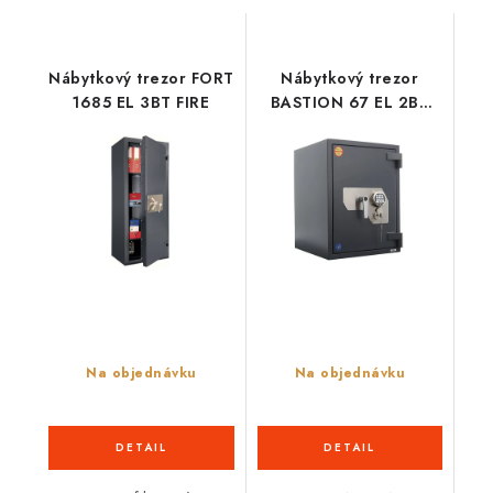
Nábytkový trezor FORT
Nábytkový trezor
1685 EL 3BT FIRE
BASTION 67 EL 2BT
FIRE
Na objednávku
Na objednávku