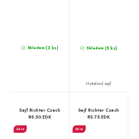
(3 ks)
(5 ks)
Skladem
Skladem
Hotelový sejf
Sejf Richter Czech
Sejf Richter Czech
RS.50.EDK
RS.75.EDK
Akce
Akce