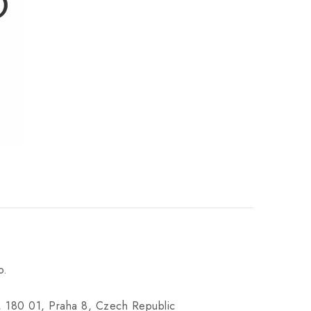
o.
 180 01, Praha 8, Czech Republic