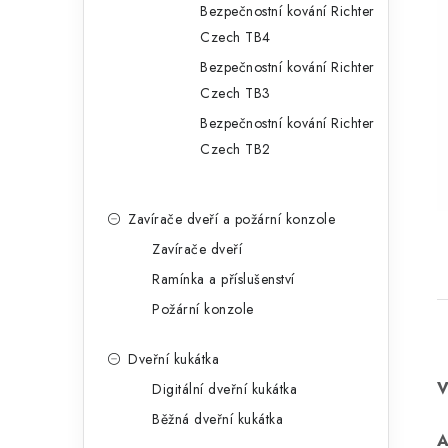
Bezpečnostní kování Richter
Czech TB4
Bezpečnostní kování Richter
Czech TB3
Bezpečnostní kování Richter
Czech TB2
Zavírače dveří a požární konzole
Zavírače dveří
Ramínka a příslušenství
Požární konzole
Dveřní kukátka
Digitální dveřní kukátka
Běžná dveřní kukátka