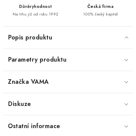
Důvěryhodnost
Česká firma
Na trhu již od roku 1992
100% český kapitál
Popis produktu
Parametry produktu
Značka
 VAMA
Diskuze
Ostatní informace