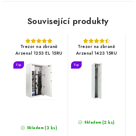
Související produkty
Trezor na zbraně
Trezor na zbraně
Arzenal 1253 EL 15RU
Arzenal 1423 15RU
Tip
Tip
(2 ks)
Skladem
(3 ks)
Skladem