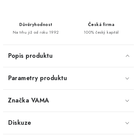
Důvěryhodnost
Česká firma
Na trhu již od roku 1992
100% český kapitál
Popis produktu
Parametry produktu
Značka
 VAMA
Diskuze