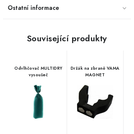
Ostatní informace
Související produkty
Odvlhčovač MULTIDRY
Držák na zbraně VAMA
vysoušeč
MAGNET