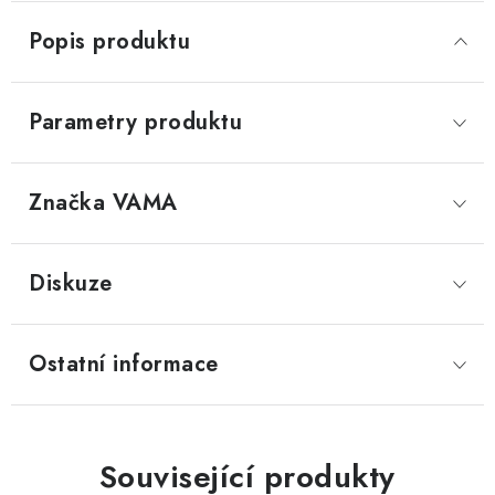
Popis produktu
Parametry produktu
Značka
 VAMA
Diskuze
Ostatní informace
Související produkty