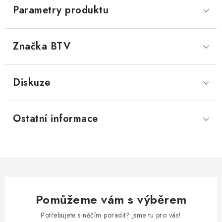
Parametry produktu
Značka
 BTV
Diskuze
Ostatní informace
Pomůžeme vám s výběrem
Potřebujete s něčím poradit? Jsme tu pro vás!