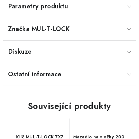
Parametry produktu
Značka
 MUL-T-LOCK
Diskuze
Ostatní informace
Související produkty
Klíč MUL-T-LOCK 7X7
Mazadlo na vložky 200