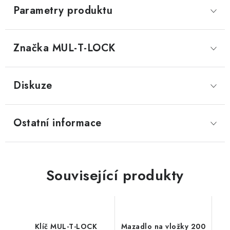
Parametry produktu
Značka
 MUL-T-LOCK
Diskuze
Ostatní informace
Související produkty
Klíč MUL-T-LOCK
Mazadlo na vložky 200