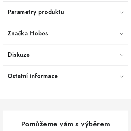
Parametry produktu
Značka
 Hobes
Diskuze
Ostatní informace
Pomůžeme vám s výběrem