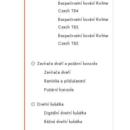
Bezpečnostní kování Richter
Czech TB4
Bezpečnostní kování Richter
Czech TB3
Bezpečnostní kování Richter
Czech TB2
Zavírače dveří a požární konzole
Zavírače dveří
Ramínka a příslušenství
Požární konzole
Dveřní kukátka
Digitální dveřní kukátka
Běžná dveřní kukátka