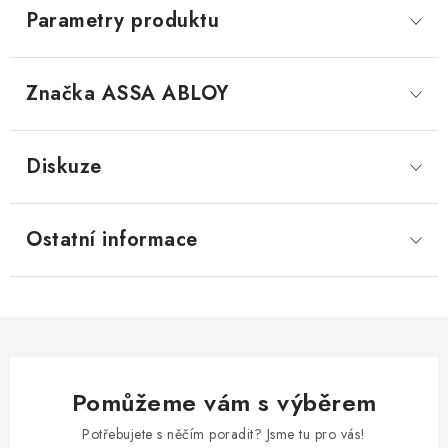
Parametry produktu
Značka
 ASSA ABLOY
Diskuze
Ostatní informace
Pomůžeme vám s výběrem
Potřebujete s něčím poradit? Jsme tu pro vás!