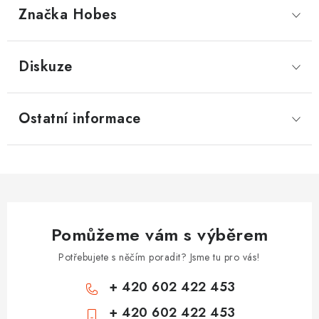
Značka
 Hobes
Diskuze
Ostatní informace
Pomůžeme vám s výběrem
Potřebujete s něčím poradit? Jsme tu pro vás!
+ 420 602 422 453
+ 420 602 422 453